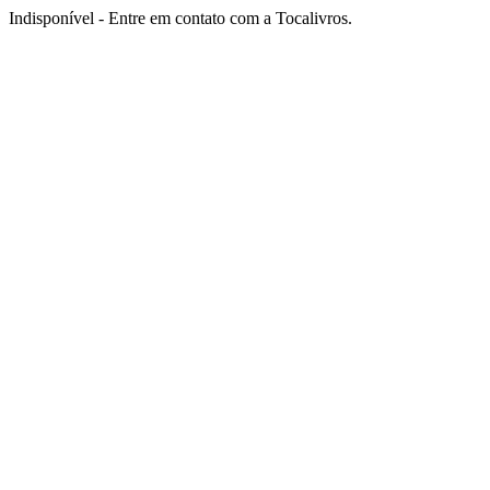
Indisponível - Entre em contato com a Tocalivros.